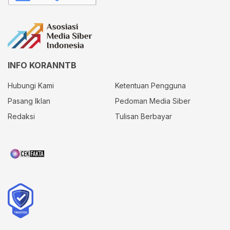
INFO KORANNTB
Hubungi Kami
Ketentuan Pengguna
Pasang Iklan
Pedoman Media Siber
Redaksi
Tulisan Berbayar