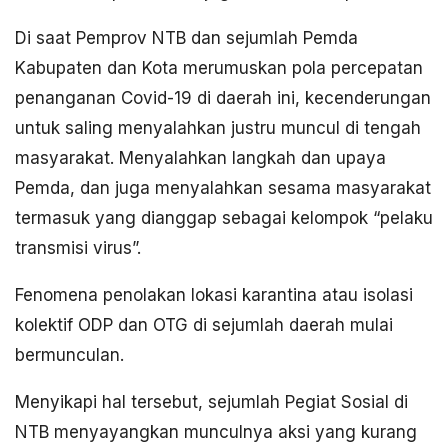
Di saat Pemprov NTB dan sejumlah Pemda
Kabupaten dan Kota merumuskan pola percepatan
penanganan Covid-19 di daerah ini, kecenderungan
untuk saling menyalahkan justru muncul di tengah
masyarakat. Menyalahkan langkah dan upaya
Pemda, dan juga menyalahkan sesama masyarakat
termasuk yang dianggap sebagai kelompok “pelaku
transmisi virus”.
Fenomena penolakan lokasi karantina atau isolasi
kolektif ODP dan OTG di sejumlah daerah mulai
bermunculan.
Menyikapi hal tersebut, sejumlah Pegiat Sosial di
NTB menyayangkan munculnya aksi yang kurang