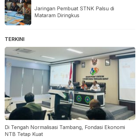
Jaringan Pembuat STNK Palsu di
Mataram Diringkus
TERKINI
Di Tengah Normalisasi Tambang, Fondasi Ekonomi
NTB Tetap Kuat