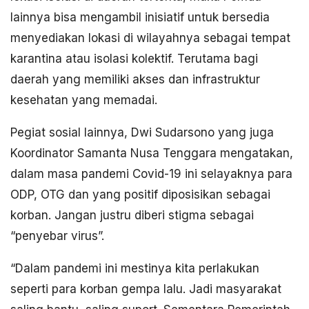
lainnya bisa mengambil inisiatif untuk bersedia
menyediakan lokasi di wilayahnya sebagai tempat
karantina atau isolasi kolektif. Terutama bagi
daerah yang memiliki akses dan infrastruktur
kesehatan yang memadai.
Pegiat sosial lainnya, Dwi Sudarsono yang juga
Koordinator Samanta Nusa Tenggara mengatakan,
dalam masa pandemi Covid-19 ini selayaknya para
ODP, OTG dan yang positif diposisikan sebagai
korban. Jangan justru diberi stigma sebagai
“penyebar virus”.
“Dalam pandemi ini mestinya kita perlakukan
seperti para korban gempa lalu. Jadi masyarakat