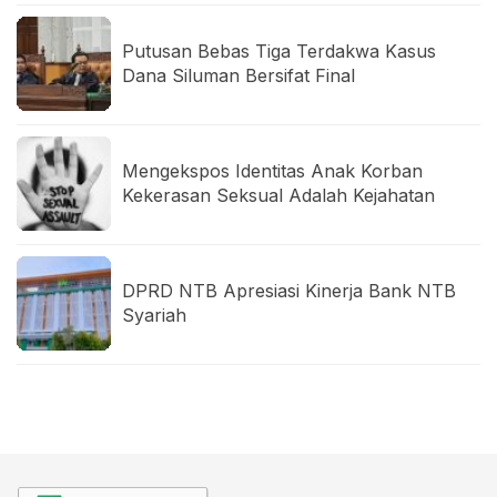
Putusan Bebas Tiga Terdakwa Kasus
Dana Siluman Bersifat Final
Mengekspos Identitas Anak Korban
Kekerasan Seksual Adalah Kejahatan
DPRD NTB Apresiasi Kinerja Bank NTB
Syariah