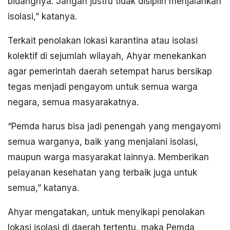
bidangnya. Jangan justru tidak disiplin menjalankan
isolasi,” katanya.
Terkait penolakan lokasi karantina atau isolasi
kolektif di sejumlah wilayah, Ahyar menekankan
agar pemerintah daerah setempat harus bersikap
tegas menjadi pengayom untuk semua warga
negara, semua masyarakatnya.
“Pemda harus bisa jadi penengah yang mengayomi
semua warganya, baik yang menjalani isolasi,
maupun warga masyarakat lainnya. Memberikan
pelayanan kesehatan yang terbaik juga untuk
semua,” katanya.
Ahyar mengatakan, untuk menyikapi penolakan
lokasi isolasi di daerah tertentu, maka Pemda