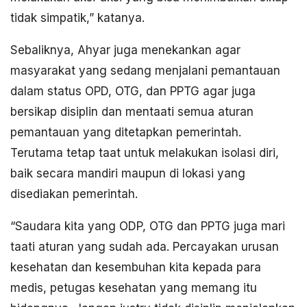
tidak simpatik,” katanya.
Sebaliknya, Ahyar juga menekankan agar
masyarakat yang sedang menjalani pemantauan
dalam status OPD, OTG, dan PPTG agar juga
bersikap disiplin dan mentaati semua aturan
pemantauan yang ditetapkan pemerintah.
Terutama tetap taat untuk melakukan isolasi diri,
baik secara mandiri maupun di lokasi yang
disediakan pemerintah.
“Saudara kita yang ODP, OTG dan PPTG juga mari
taati aturan yang sudah ada. Percayakan urusan
kesehatan dan kesembuhan kita kepada para
medis, petugas kesehatan yang memang itu