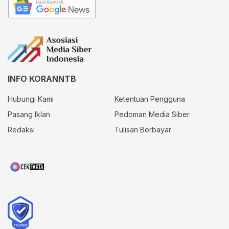
INFO KORANNTB
Hubungi Kami
Ketentuan Pengguna
Pasang Iklan
Pedoman Media Siber
Redaksi
Tulisan Berbayar