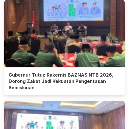
Gubernur Tutup Rakernis BAZNAS NTB 2026,
Dorong Zakat Jadi Kekuatan Pengentasan
Kemiskinan