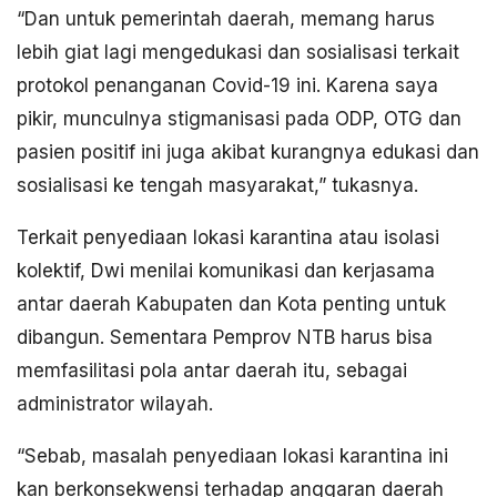
“Dan untuk pemerintah daerah, memang harus
lebih giat lagi mengedukasi dan sosialisasi terkait
protokol penanganan Covid-19 ini. Karena saya
pikir, munculnya stigmanisasi pada ODP, OTG dan
pasien positif ini juga akibat kurangnya edukasi dan
sosialisasi ke tengah masyarakat,” tukasnya.
Terkait penyediaan lokasi karantina atau isolasi
kolektif, Dwi menilai komunikasi dan kerjasama
antar daerah Kabupaten dan Kota penting untuk
dibangun. Sementara Pemprov NTB harus bisa
memfasilitasi pola antar daerah itu, sebagai
administrator wilayah.
“Sebab, masalah penyediaan lokasi karantina ini
kan berkonsekwensi terhadap anggaran daerah