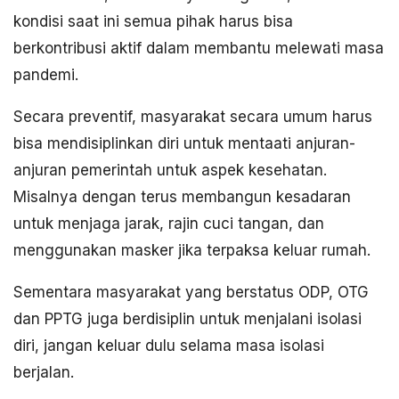
kondisi saat ini semua pihak harus bisa
berkontribusi aktif dalam membantu melewati masa
pandemi.
Secara preventif, masyarakat secara umum harus
bisa mendisiplinkan diri untuk mentaati anjuran-
anjuran pemerintah untuk aspek kesehatan.
Misalnya dengan terus membangun kesadaran
untuk menjaga jarak, rajin cuci tangan, dan
menggunakan masker jika terpaksa keluar rumah.
Sementara masyarakat yang berstatus ODP, OTG
dan PPTG juga berdisiplin untuk menjalani isolasi
diri, jangan keluar dulu selama masa isolasi
berjalan.