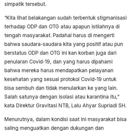
simpatik tersebut.
“Kita lihat belakangan sudah terbentuk stigmanisasi
terhadap ODP dan OTG atau apapun istilahnya di
tengah masyarakat. Padahal harus di mengerti
bahwa saudara-saudara kita yang positif atau pun
berstatus ODP dan OTG ini kan korban juga dari
penularan Covid-19, dan yang harus dipahami
bahwa mereka harus mendapatkan pelayanan
kesehatan yang sesuai protokol Covid-19 untuk
bisa sembuh dan tidak menularkan ke yang lain.
Salah satunya dengan isolasi atau karantina itu,”
kata Direktur Gravitasi NTB, Lalu Ahyar Supriadi SH.
Menurutnya, dalam kondisi saat ini masyarakat bisa
saling menguatkan dengan dukungan dan