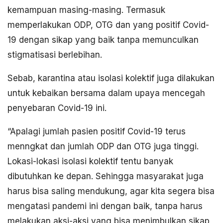
kemampuan masing-masing. Termasuk
memperlakukan ODP, OTG dan yang positif Covid-
19 dengan sikap yang baik tanpa memunculkan
stigmatisasi berlebihan.
Sebab, karantina atau isolasi kolektif juga dilakukan
untuk kebaikan bersama dalam upaya mencegah
penyebaran Covid-19 ini.
“Apalagi jumlah pasien positif Covid-19 terus
menngkat dan jumlah ODP dan OTG juga tinggi.
Lokasi-lokasi isolasi kolektif tentu banyak
dibutuhkan ke depan. Sehingga masyarakat juga
harus bisa saling mendukung, agar kita segera bisa
mengatasi pandemi ini dengan baik, tanpa harus
melakukan aksi-aksi yang bisa menimbulkan sikap