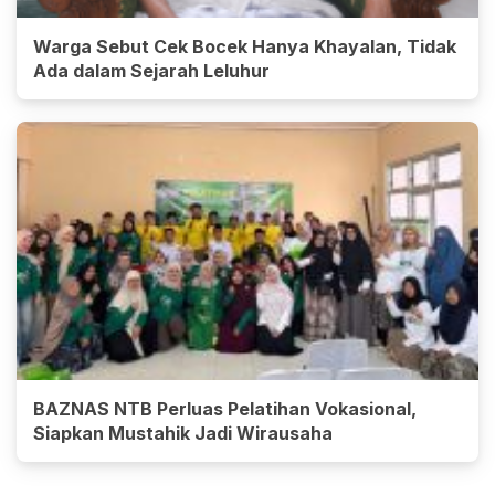
Warga Sebut Cek Bocek Hanya Khayalan, Tidak
Ada dalam Sejarah Leluhur
BAZNAS NTB Perluas Pelatihan Vokasional,
Siapkan Mustahik Jadi Wirausaha