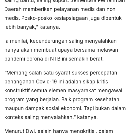
saling bantu, saling suport. Sementara Pemerintah
Daerah memberikan pelayanan medis dan non
medis. Posko-posko kesiapsiagaan juga dibentuk
lebih banyak,” katanya.
Ia menilai, kecenderungan saling menyalahkan
hanya akan membuat upaya bersama melawan
pandemi corona di NTB ini semakin berat.
“Memang salah satu syarat sukses percepatan
penanganan Covid-19 ini adalah sikap kritis
konstruktif semua elemen masyarakat mengawal
program yang berjalan. Baik program kesehatan
maupun dampak sosial ekonomi. Tapi bukan dalam
konteks saling menyalahkan,” katanya.
Menurut Dwi, selain hanya mengkritisi, dalam