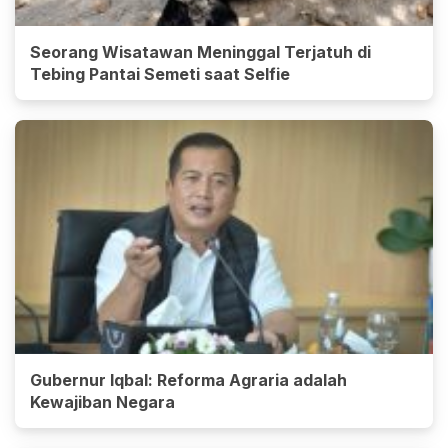
Seorang Wisatawan Meninggal Terjatuh di
Tebing Pantai Semeti saat Selfie
Gubernur Iqbal: Reforma Agraria adalah
Kewajiban Negara