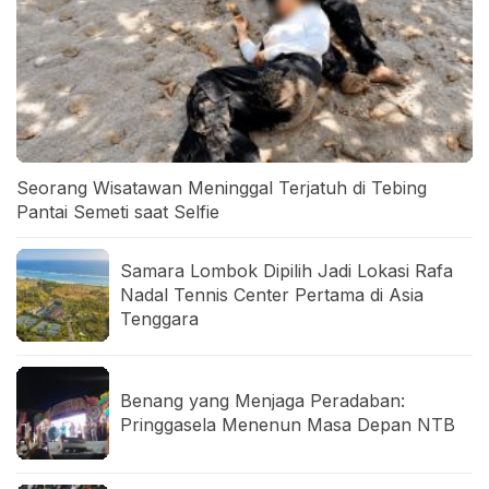
Seorang Wisatawan Meninggal Terjatuh di Tebing
Pantai Semeti saat Selfie
Samara Lombok Dipilih Jadi Lokasi Rafa
Nadal Tennis Center Pertama di Asia
Tenggara
Benang yang Menjaga Peradaban:
Pringgasela Menenun Masa Depan NTB