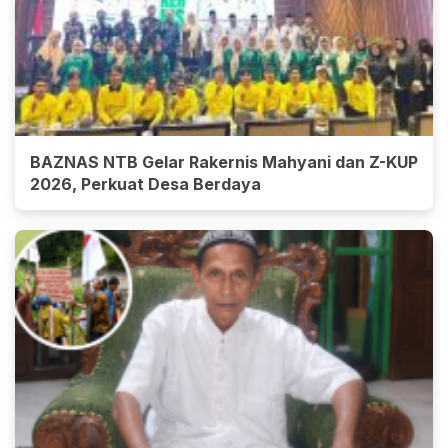
BAZNAS NTB Gelar Rakernis Mahyani dan Z-KUP
2026, Perkuat Desa Berdaya