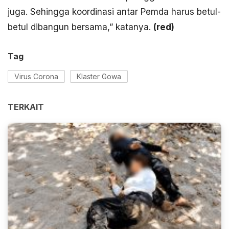
juga. Sehingga koordinasi antar Pemda harus betul-
betul dibangun bersama,” katanya.
(red)
Tag
Virus Corona
Klaster Gowa
TERKAIT