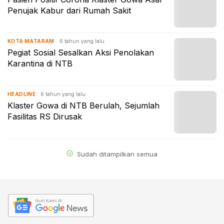
Penujak Kabur dari Rumah Sakit
6 tahun yang lalu
KOTA MATARAM
Pegiat Sosial Sesalkan Aksi Penolakan
Karantina di NTB
6 tahun yang lalu
HEADLINE
Klaster Gowa di NTB Berulah, Sejumlah
Fasilitas RS Dirusak
Sudah ditampilkan semua