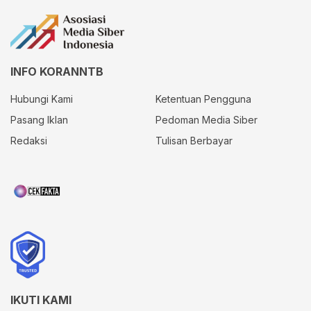
INFO KORANNTB
Hubungi Kami
Ketentuan Pengguna
Pasang Iklan
Pedoman Media Siber
Redaksi
Tulisan Berbayar
IKUTI KAMI