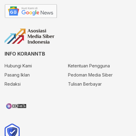
INFO KORANNTB
Hubungi Kami
Ketentuan Pengguna
Pasang Iklan
Pedoman Media Siber
Redaksi
Tulisan Berbayar