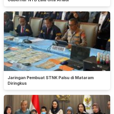
Jaringan Pembuat STNK Palsu di Mataram
Diringkus