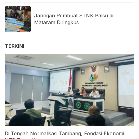
Jaringan Pembuat STNK Palsu di
Mataram Diringkus
TERKINI
Di Tengah Normalisasi Tambang, Fondasi Ekonomi