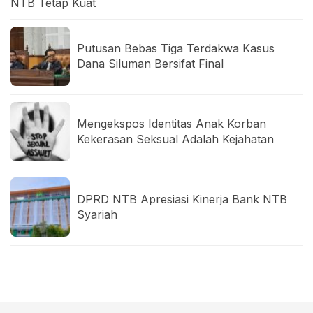
NTB Tetap Kuat
Putusan Bebas Tiga Terdakwa Kasus
Dana Siluman Bersifat Final
Mengekspos Identitas Anak Korban
Kekerasan Seksual Adalah Kejahatan
DPRD NTB Apresiasi Kinerja Bank NTB
Syariah