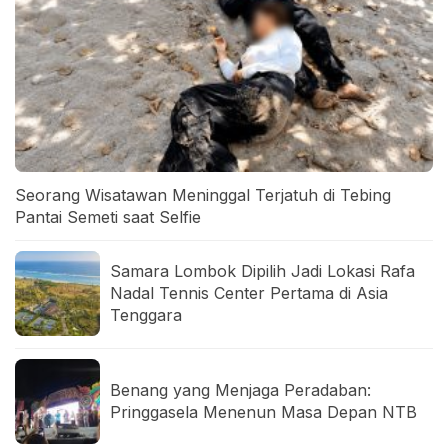
Seorang Wisatawan Meninggal Terjatuh di Tebing
Pantai Semeti saat Selfie
Samara Lombok Dipilih Jadi Lokasi Rafa
Nadal Tennis Center Pertama di Asia
Tenggara
Benang yang Menjaga Peradaban:
Pringgasela Menenun Masa Depan NTB