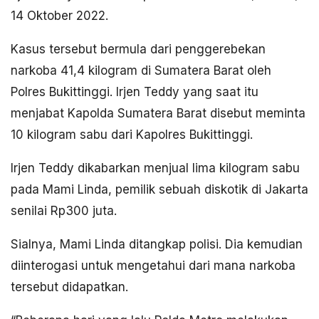
14 Oktober 2022.
Kasus tersebut bermula dari penggerebekan
narkoba 41,4 kilogram di Sumatera Barat oleh
Polres Bukittinggi. Irjen Teddy yang saat itu
menjabat Kapolda Sumatera Barat disebut meminta
10 kilogram sabu dari Kapolres Bukittinggi.
Irjen Teddy dikabarkan menjual lima kilogram sabu
pada Mami Linda, pemilik sebuah diskotik di Jakarta
senilai Rp300 juta.
Sialnya, Mami Linda ditangkap polisi. Dia kemudian
diinterogasi untuk mengetahui dari mana narkoba
tersebut didapatkan.