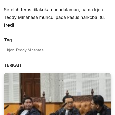
Setelah terus dilakukan pendalaman, nama Irjen
Teddy Minahasa muncul pada kasus narkoba itu.
(
red)
Tag
Irjen Teddy Minahasa
TERKAIT