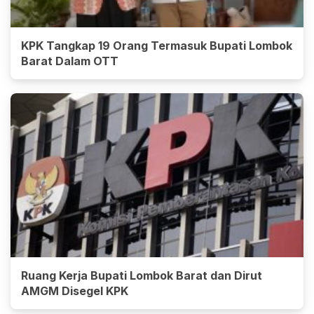
KPK Tangkap 19 Orang Termasuk Bupati Lombok
Barat Dalam OTT
Ruang Kerja Bupati Lombok Barat dan Dirut
AMGM Disegel KPK