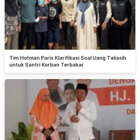
Tim Hotman Paris Klarifikasi Soal Uang Taliasih
untuk Santri Korban Terbakar