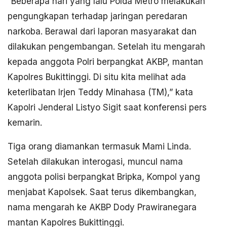
“Beberapa hari yang lalu Polda Metro melakukan
pengungkapan terhadap jaringan peredaran
narkoba. Berawal dari laporan masyarakat dan
dilakukan pengembangan. Setelah itu mengarah
kepada anggota Polri berpangkat AKBP, mantan
Kapolres Bukittinggi. Di situ kita melihat ada
keterlibatan Irjen Teddy Minahasa (TM),” kata
Kapolri Jenderal Listyo Sigit saat konferensi pers
kemarin.
Tiga orang diamankan termasuk Mami Linda.
Setelah dilakukan interogasi, muncul nama
anggota polisi berpangkat Bripka, Kompol yang
menjabat Kapolsek. Saat terus dikembangkan,
nama mengarah ke AKBP Dody Prawiranegara
mantan Kapolres Bukittinggi.