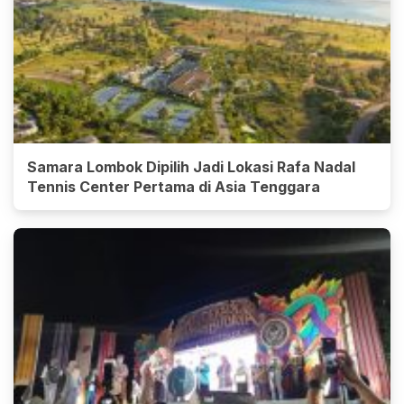
Samara Lombok Dipilih Jadi Lokasi Rafa Nadal
Tennis Center Pertama di Asia Tenggara