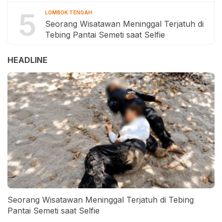
5
LOMBOK TENGAH
Seorang Wisatawan Meninggal Terjatuh di
Tebing Pantai Semeti saat Selfie
HEADLINE
Seorang Wisatawan Meninggal Terjatuh di Tebing
Pantai Semeti saat Selfie