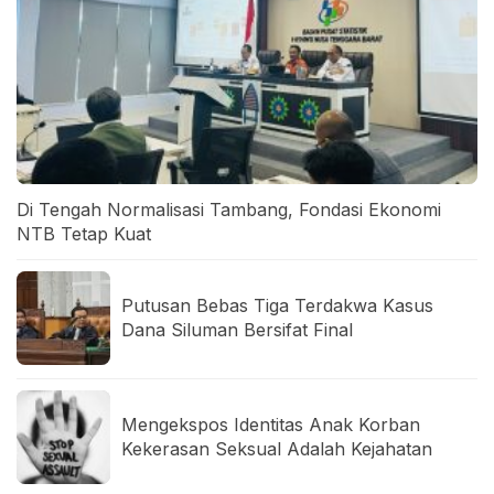
Di Tengah Normalisasi Tambang, Fondasi Ekonomi
NTB Tetap Kuat
Putusan Bebas Tiga Terdakwa Kasus
Dana Siluman Bersifat Final
Mengekspos Identitas Anak Korban
Kekerasan Seksual Adalah Kejahatan