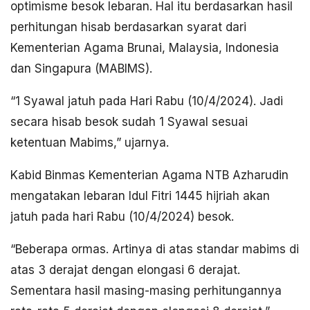
optimisme besok lebaran. Hal itu berdasarkan hasil
perhitungan hisab berdasarkan syarat dari
Kementerian Agama Brunai, Malaysia, Indonesia
dan Singapura (MABIMS).
“1 Syawal jatuh pada Hari Rabu (10/4/2024). Jadi
secara hisab besok sudah 1 Syawal sesuai
ketentuan Mabims,” ujarnya.
Kabid Binmas Kementerian Agama NTB Azharudin
mengatakan lebaran Idul Fitri 1445 hijriah akan
jatuh pada hari Rabu (10/4/2024) besok.
“Beberapa ormas. Artinya di atas standar mabims di
atas 3 derajat dengan elongasi 6 derajat.
Sementara hasil masing-masing perhitungannya