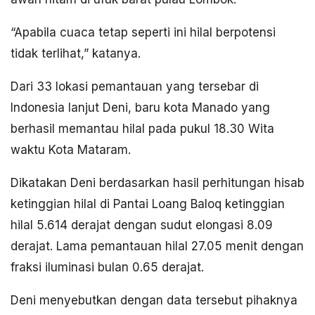
“Apabila cuaca tetap seperti ini hilal berpotensi
tidak terlihat,” katanya.
Dari 33 lokasi pemantauan yang tersebar di
Indonesia lanjut Deni, baru kota Manado yang
berhasil memantau hilal pada pukul 18.30 Wita
waktu Kota Mataram.
Dikatakan Deni berdasarkan hasil perhitungan hisab
ketinggian hilal di Pantai Loang Baloq ketinggian
hilal 5.614 derajat dengan sudut elongasi 8.09
derajat. Lama pemantauan hilal 27.05 menit dengan
fraksi iluminasi bulan 0.65 derajat.
Deni menyebutkan dengan data tersebut pihaknya