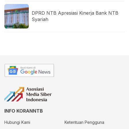
DPRD NTB Apresiasi Kinerja Bank NTB
Syariah
INFO KORANNTB
Hubungi Kami
Ketentuan Pengguna