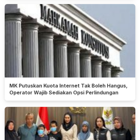
MK Putuskan Kuota Internet Tak Boleh Hangus,
Operator Wajib Sediakan Opsi Perlindungan