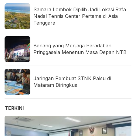
Samara Lombok Dipilih Jadi Lokasi Rafa
Nadal Tennis Center Pertama di Asia
Tenggara
Benang yang Menjaga Peradaban:
Pringgasela Menenun Masa Depan NTB
Jaringan Pembuat STNK Palsu di
Mataram Diringkus
TERKINI