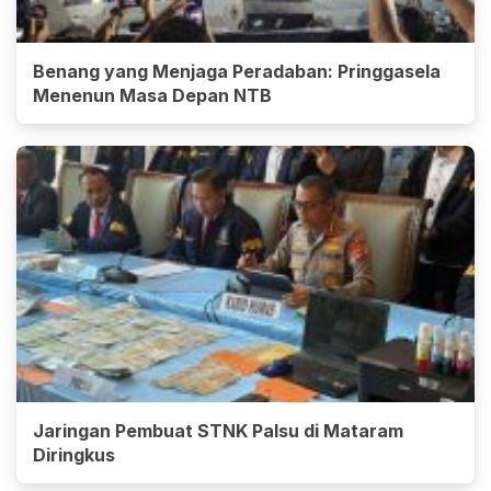
Benang yang Menjaga Peradaban: Pringgasela
Menenun Masa Depan NTB
Jaringan Pembuat STNK Palsu di Mataram
Diringkus