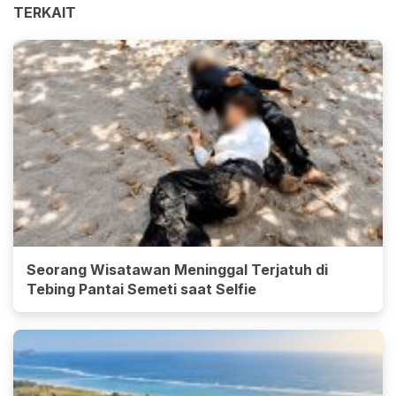
TERKAIT
Seorang Wisatawan Meninggal Terjatuh di
Tebing Pantai Semeti saat Selfie