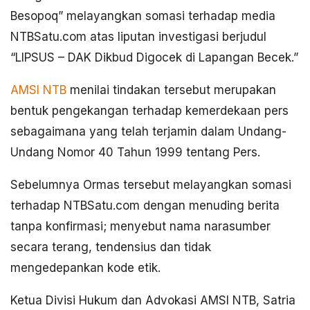
Besopoq” melayangkan somasi terhadap media
NTBSatu.com atas liputan investigasi berjudul
“LIPSUS – DAK Dikbud Digocek di Lapangan Becek.”
AMSI NTB
menilai tindakan tersebut merupakan
bentuk pengekangan terhadap kemerdekaan pers
sebagaimana yang telah terjamin dalam Undang-
Undang Nomor 40 Tahun 1999 tentang Pers.
Sebelumnya Ormas tersebut melayangkan somasi
terhadap NTBSatu.com dengan menuding berita
tanpa konfirmasi; menyebut nama narasumber
secara terang, tendensius dan tidak
mengedepankan kode etik.
Ketua Divisi Hukum dan Advokasi AMSI NTB, Satria