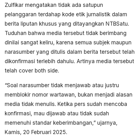
Zulfikar mengatakan tidak ada satupun
pelanggaran terdahap kode etik jurnalistik dalam
berita liputan khusus yang ditayangkan NTBSatu.
Tuduhan bahwa media tersebut tidak berimbang
dinilai sangat keliru, karena semua subjek maupun
narasumber yang ditulis dalam berita tersebut telah
dikonfirmasi terlebih dahulu. Artinya media tersebut
telah cover both side.
“Soal narasumber tidak menjawab atau justru
memblokir nomor wartawan, bukan menjadi alasan
media tidak menulis. Ketika pers sudah mencoba
konfirmasi, mau dijawab atau tidak sudah
memenuhi standar keberimbangan,” ujarnya,
Kamis, 20 Februari 2025.