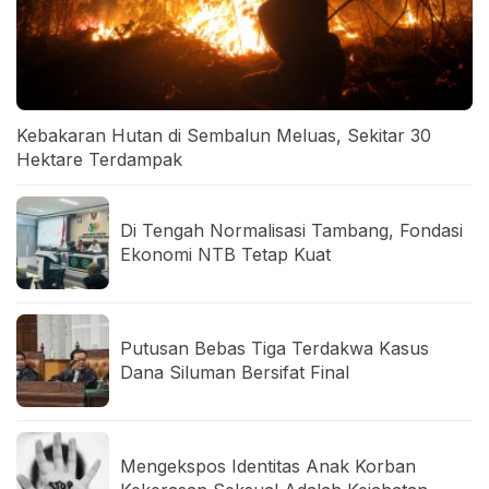
Kebakaran Hutan di Sembalun Meluas, Sekitar 30
Hektare Terdampak
Di Tengah Normalisasi Tambang, Fondasi
Ekonomi NTB Tetap Kuat
Putusan Bebas Tiga Terdakwa Kasus
Dana Siluman Bersifat Final
Mengekspos Identitas Anak Korban