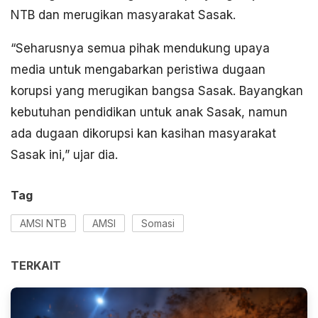
NTB dan merugikan masyarakat Sasak.
“Seharusnya semua pihak mendukung upaya
media untuk mengabarkan peristiwa dugaan
korupsi yang merugikan bangsa Sasak. Bayangkan
kebutuhan pendidikan untuk anak Sasak, namun
ada dugaan dikorupsi kan kasihan masyarakat
Sasak ini,” ujar dia.
Tag
AMSI NTB
AMSI
Somasi
TERKAIT