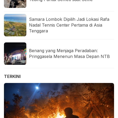
Samara Lombok Dipilih Jadi Lokasi Rafa
Nadal Tennis Center Pertama di Asia
Tenggara
Benang yang Menjaga Peradaban:
Pringgasela Menenun Masa Depan NTB
TERKINI