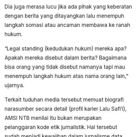
Dia juga merasa lucu jika ada pihak yang keberatan
dengan berita yang ditayangkan lalu menempuh
langkah somasi atau ancaman membawa ke ranah
hukum.
“Legal standing (kedudukan hukum) mereka apa?
Apakah mereka disebut dalam berita? Bagaimana
bisa orang yang tidak disebut namanya tapi mau
menempuh langkah hukum atas nama orang lain,”
ujarnya.
Terkait tuduhan media tersebut memuat biografi
narasumber secara detail (profil karier Lalu Safi’i),
AMSI NTB menilai itu bukan merupakan
pelanggaran kode etik jurnalistik. Hal tersebut
sudah menjadi kewajiban dalam jurnalisme data.