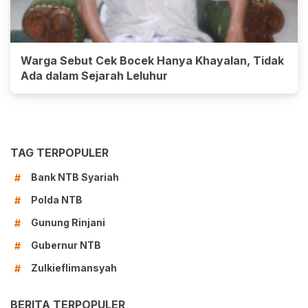
Warga Sebut Cek Bocek Hanya Khayalan, Tidak
Ada dalam Sejarah Leluhur
TAG TERPOPULER
Bank NTB Syariah
#
Polda NTB
#
Gunung Rinjani
#
Gubernur NTB
#
Zulkieflimansyah
#
BERITA TERPOPULER