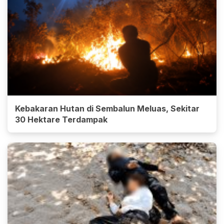
Kebakaran Hutan di Sembalun Meluas, Sekitar
30 Hektare Terdampak