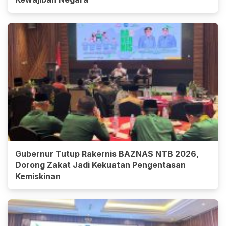
Gubernur Tutup Rakernis BAZNAS NTB 2026,
Dorong Zakat Jadi Kekuatan Pengentasan
Kemiskinan