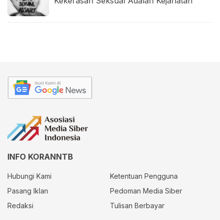
Kekerasan Seksual Adalah Kejahatan
INFO KORANNTB
Hubungi Kami
Ketentuan Pengguna
Pasang Iklan
Pedoman Media Siber
Redaksi
Tulisan Berbayar