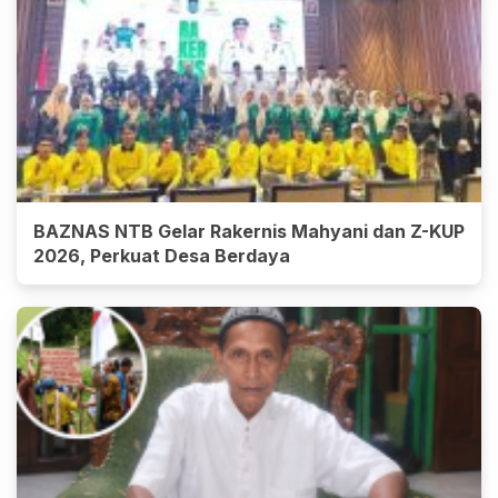
BAZNAS NTB Gelar Rakernis Mahyani dan Z-KUP
2026, Perkuat Desa Berdaya