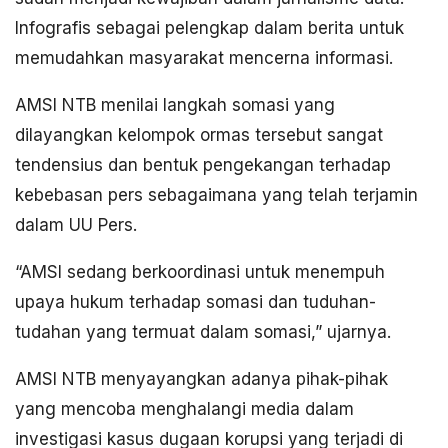
Infografis sebagai pelengkap dalam berita untuk
memudahkan masyarakat mencerna informasi.
AMSI NTB menilai langkah somasi yang
dilayangkan kelompok ormas tersebut sangat
tendensius dan bentuk pengekangan terhadap
kebebasan pers sebagaimana yang telah terjamin
dalam UU Pers.
“AMSI sedang berkoordinasi untuk menempuh
upaya hukum terhadap somasi dan tuduhan-
tudahan yang termuat dalam somasi,” ujarnya.
AMSI NTB menyayangkan adanya pihak-pihak
yang mencoba menghalangi media dalam
investigasi kasus dugaan korupsi yang terjadi di