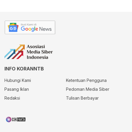
INFO KORANNTB
Hubungi Kami
Ketentuan Pengguna
Pasang Iklan
Pedoman Media Siber
Redaksi
Tulisan Berbayar