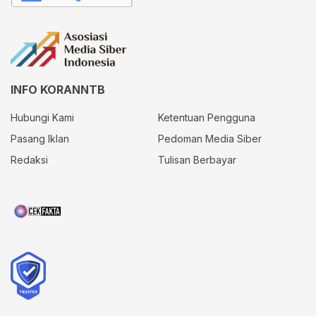
INFO KORANNTB
Hubungi Kami
Ketentuan Pengguna
Pasang Iklan
Pedoman Media Siber
Redaksi
Tulisan Berbayar