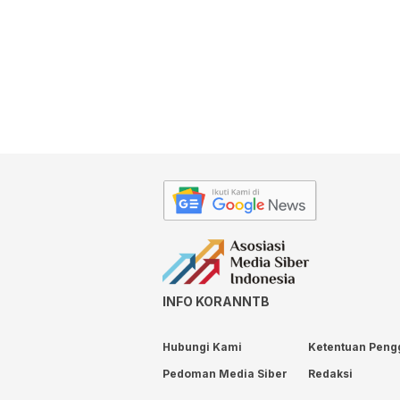
INFO KORANNTB
Hubungi Kami
Ketentuan Peng
Pedoman Media Siber
Redaksi