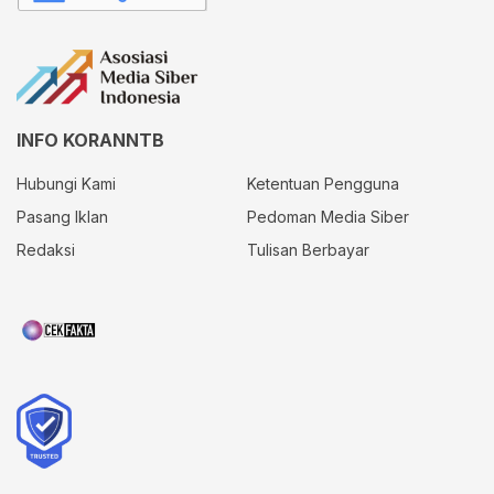
INFO KORANNTB
Hubungi Kami
Ketentuan Pengguna
Pasang Iklan
Pedoman Media Siber
Redaksi
Tulisan Berbayar