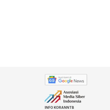
INFO KORANNTB