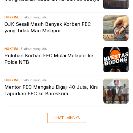
3 tahun yang lalu
HUKRIM
OJK Sesali Masih Banyak Korban FEC
yang Tidak Mau Melapor
3 tahun yang lalu
HUKRIM
Puluhan Korban FEC Mulai Melapor ke
Polda NTB
3 tahun yang lalu
HUKRIM
Mentor FEC Mengaku Digaji 40 Juta, Kini
Laporkan FEC ke Bareskrim
LIHAT LAINNYA