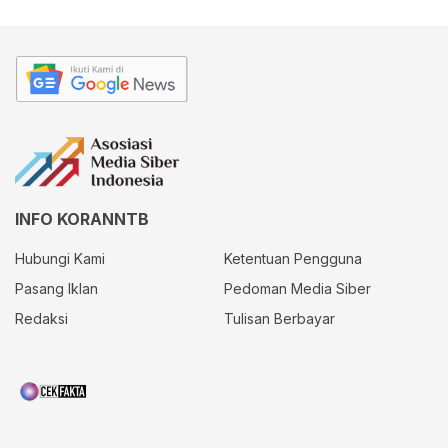
INFO KORANNTB
Hubungi Kami
Ketentuan Pengguna
Pasang Iklan
Pedoman Media Siber
Redaksi
Tulisan Berbayar