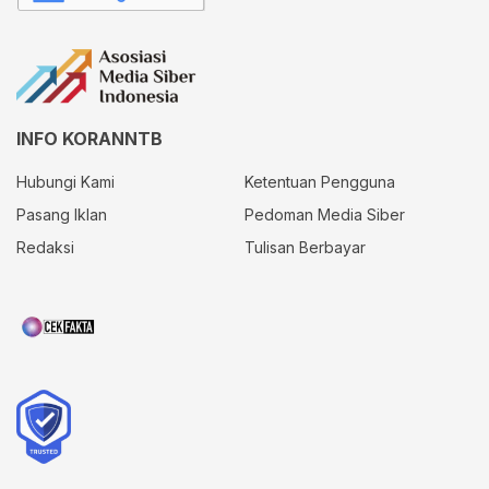
INFO KORANNTB
Hubungi Kami
Ketentuan Pengguna
Pasang Iklan
Pedoman Media Siber
Redaksi
Tulisan Berbayar