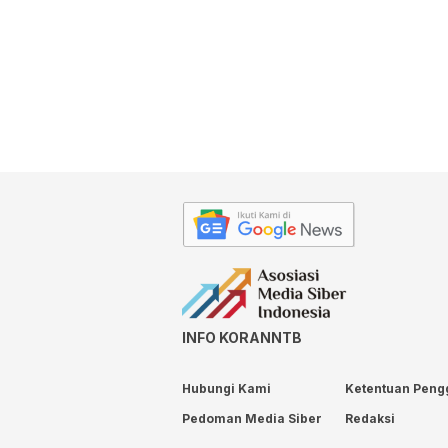
INFO KORANNTB
Hubungi Kami
Ketentuan Peng
Pedoman Media Siber
Redaksi