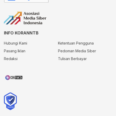
INFO KORANNTB
Hubungi Kami
Ketentuan Pengguna
Pasang Iklan
Pedoman Media Siber
Redaksi
Tulisan Berbayar