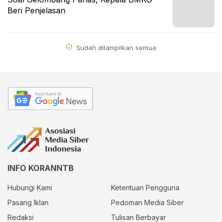
Beri Penjelasan
Sudah ditampilkan semua
INFO KORANNTB
Hubungi Kami
Ketentuan Pengguna
Pasang Iklan
Pedoman Media Siber
Redaksi
Tulisan Berbayar