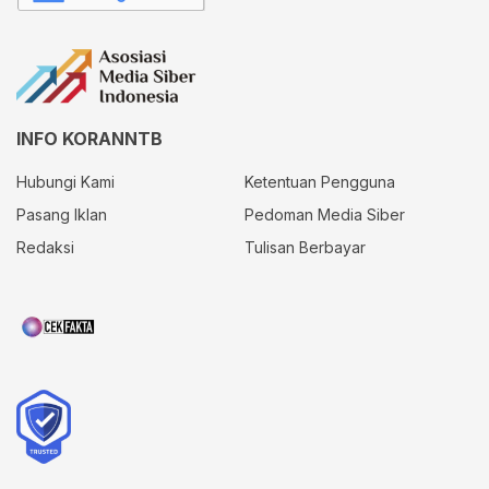
INFO KORANNTB
Hubungi Kami
Ketentuan Pengguna
Pasang Iklan
Pedoman Media Siber
Redaksi
Tulisan Berbayar