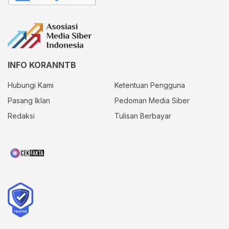
INFO KORANNTB
Hubungi Kami
Ketentuan Pengguna
Pasang Iklan
Pedoman Media Siber
Redaksi
Tulisan Berbayar