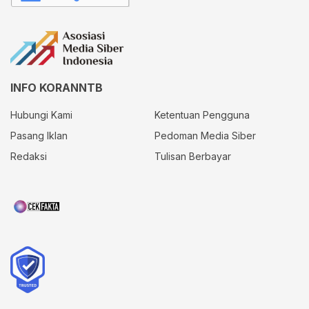
INFO KORANNTB
Hubungi Kami
Ketentuan Pengguna
Pasang Iklan
Pedoman Media Siber
Redaksi
Tulisan Berbayar