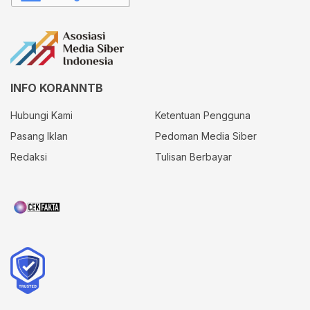
INFO KORANNTB
Hubungi Kami
Ketentuan Pengguna
Pasang Iklan
Pedoman Media Siber
Redaksi
Tulisan Berbayar