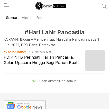
Semua
Video
Foto
koranntb.com
#Hari Lahir Pancasila
KORANNTB.com – Memperingati Hari Lahir Pancasila pada 1
Juni 2022, DPD Partai Demokrasi
4 tahun yang lalu
KOTA MATARAM
PDIP NTB Peringati Harlah Pancasila,
Gelar Upacara Hingga Bagi Pohon Buah
Sudah ditampilkan semua