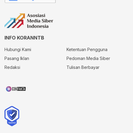
INFO KORANNTB
Hubungi Kami
Ketentuan Pengguna
Pasang Iklan
Pedoman Media Siber
Redaksi
Tulisan Berbayar