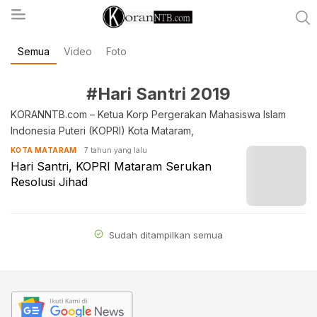
Semua
Video
Foto
koranntb.com
#Hari Santri 2019
KORANNTB.com – Ketua Korp Pergerakan Mahasiswa Islam
Indonesia Puteri (KOPRI) Kota Mataram,
7 tahun yang lalu
KOTA MATARAM
Hari Santri, KOPRI Mataram Serukan
Resolusi Jihad
Sudah ditampilkan semua