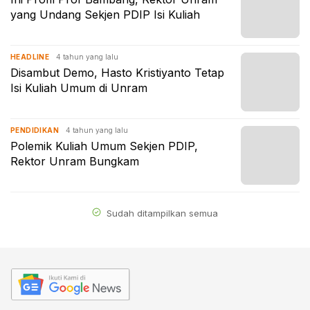
yang Undang Sekjen PDIP Isi Kuliah
4 tahun yang lalu
HEADLINE
Disambut Demo, Hasto Kristiyanto Tetap
Isi Kuliah Umum di Unram
4 tahun yang lalu
PENDIDIKAN
Polemik Kuliah Umum Sekjen PDIP,
Rektor Unram Bungkam
Sudah ditampilkan semua