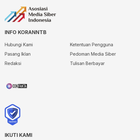
INFO KORANNTB
Hubungi Kami
Ketentuan Pengguna
Pasang Iklan
Pedoman Media Siber
Redaksi
Tulisan Berbayar
IKUTI KAMI