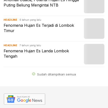
Puting Beliung Mengintai NTB
6 tahun yang lalu
HEADLINE
Fenomena Hujan Es Terjadi di Lombok
Timur
7 tahun yang lalu
HEADLINE
Fenomena Hujan Es Landa Lombok
Tengah
Sudah ditampilkan semua