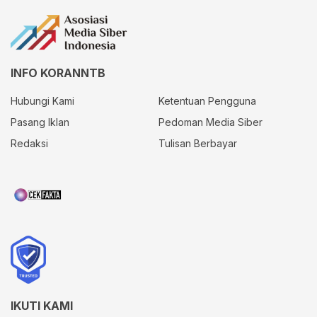
INFO KORANNTB
Hubungi Kami
Ketentuan Pengguna
Pasang Iklan
Pedoman Media Siber
Redaksi
Tulisan Berbayar
IKUTI KAMI