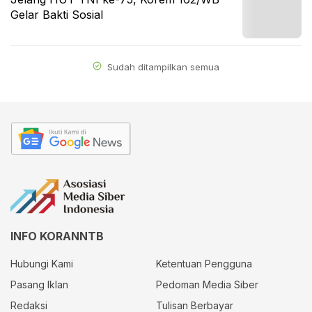
Gelar Bakti Sosial
Sudah ditampilkan semua
INFO KORANNTB
Hubungi Kami
Ketentuan Pengguna
Pasang Iklan
Pedoman Media Siber
Redaksi
Tulisan Berbayar