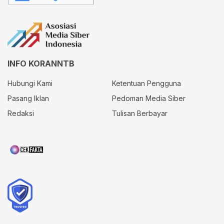
INFO KORANNTB
Hubungi Kami
Ketentuan Pengguna
Pasang Iklan
Pedoman Media Siber
Redaksi
Tulisan Berbayar