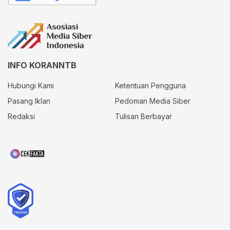
INFO KORANNTB
Hubungi Kami
Ketentuan Pengguna
Pasang Iklan
Pedoman Media Siber
Redaksi
Tulisan Berbayar