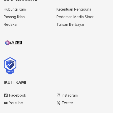
Hubungi Kami
Ketentuan Pengguna
Pasang Iklan
Pedoman Media Siber
Redaksi
Tulisan Berbayar
IKUTI KAMI
Facebook
Instagram
Youtube
Twitter