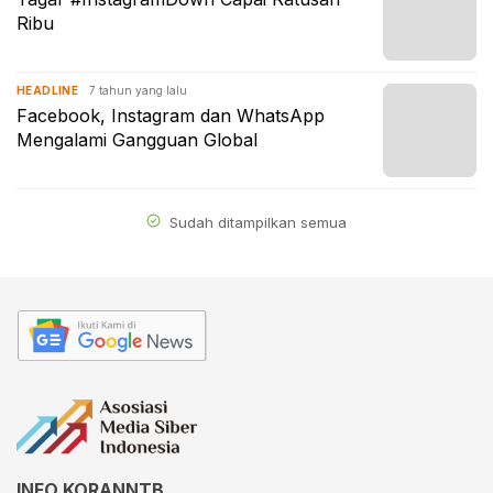
Ribu
7 tahun yang lalu
HEADLINE
Facebook, Instagram dan WhatsApp
Mengalami Gangguan Global
Sudah ditampilkan semua
INFO KORANNTB