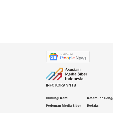
INFO KORANNTB
Hubungi Kami
Ketentuan Peng
Pedoman Media Siber
Redaksi