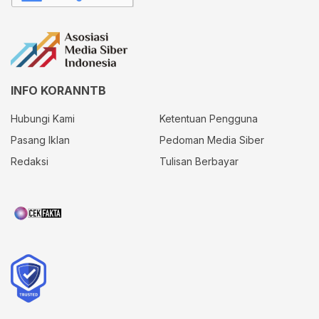
INFO KORANNTB
Hubungi Kami
Ketentuan Pengguna
Pasang Iklan
Pedoman Media Siber
Redaksi
Tulisan Berbayar