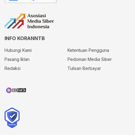
INFO KORANNTB
Hubungi Kami
Ketentuan Pengguna
Pasang Iklan
Pedoman Media Siber
Redaksi
Tulisan Berbayar