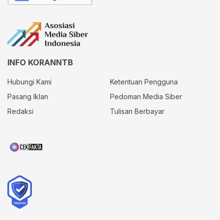
INFO KORANNTB
Hubungi Kami
Ketentuan Pengguna
Pasang Iklan
Pedoman Media Siber
Redaksi
Tulisan Berbayar