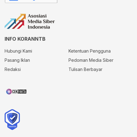
INFO KORANNTB
Hubungi Kami
Ketentuan Pengguna
Pasang Iklan
Pedoman Media Siber
Redaksi
Tulisan Berbayar