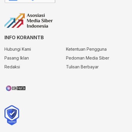
INFO KORANNTB
Hubungi Kami
Ketentuan Pengguna
Pasang Iklan
Pedoman Media Siber
Redaksi
Tulisan Berbayar