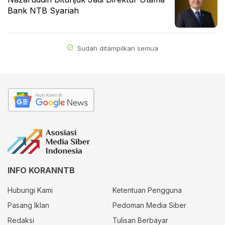
Bank NTB Syariah
Sudah ditampilkan semua
INFO KORANNTB
Hubungi Kami
Ketentuan Pengguna
Pasang Iklan
Pedoman Media Siber
Redaksi
Tulisan Berbayar