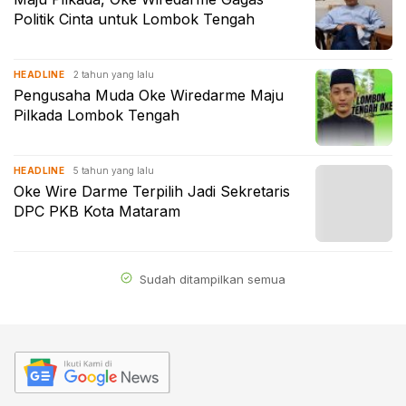
Politik Cinta untuk Lombok Tengah
2 tahun yang lalu
HEADLINE
Pengusaha Muda Oke Wiredarme Maju
Pilkada Lombok Tengah
5 tahun yang lalu
HEADLINE
Oke Wire Darme Terpilih Jadi Sekretaris
DPC PKB Kota Mataram
Sudah ditampilkan semua