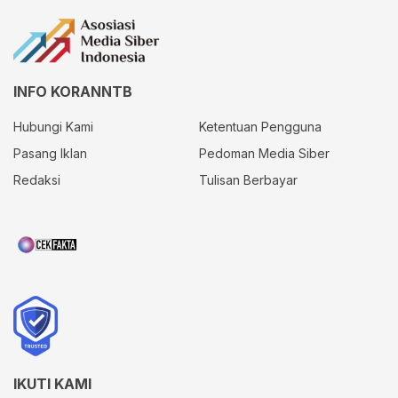
INFO KORANNTB
Hubungi Kami
Ketentuan Pengguna
Pasang Iklan
Pedoman Media Siber
Redaksi
Tulisan Berbayar
IKUTI KAMI