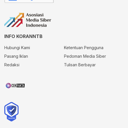
INFO KORANNTB
Hubungi Kami
Ketentuan Pengguna
Pasang Iklan
Pedoman Media Siber
Redaksi
Tulisan Berbayar