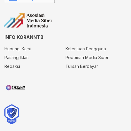
INFO KORANNTB
Hubungi Kami
Ketentuan Pengguna
Pasang Iklan
Pedoman Media Siber
Redaksi
Tulisan Berbayar