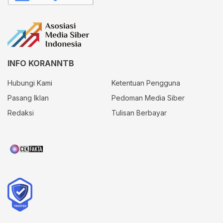
INFO KORANNTB
Hubungi Kami
Ketentuan Pengguna
Pasang Iklan
Pedoman Media Siber
Redaksi
Tulisan Berbayar