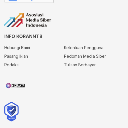
INFO KORANNTB
Hubungi Kami
Ketentuan Pengguna
Pasang Iklan
Pedoman Media Siber
Redaksi
Tulisan Berbayar