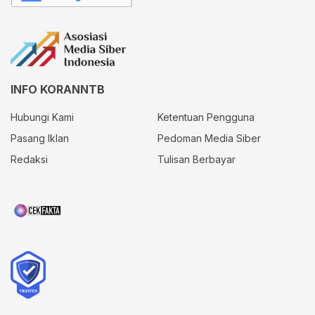
INFO KORANNTB
Hubungi Kami
Ketentuan Pengguna
Pasang Iklan
Pedoman Media Siber
Redaksi
Tulisan Berbayar