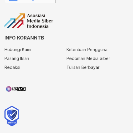
INFO KORANNTB
Hubungi Kami
Ketentuan Pengguna
Pasang Iklan
Pedoman Media Siber
Redaksi
Tulisan Berbayar