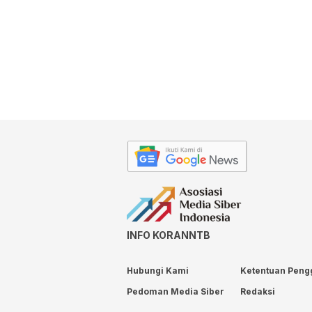
INFO KORANNTB
Hubungi Kami
Ketentuan Peng
Pedoman Media Siber
Redaksi