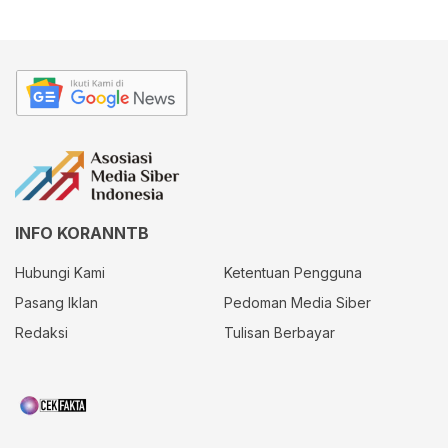
INFO KORANNTB
Hubungi Kami
Ketentuan Pengguna
Pasang Iklan
Pedoman Media Siber
Redaksi
Tulisan Berbayar