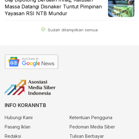
Massa Datangi Disnaker Tuntut Pimpinan
Yayasan RSI NTB Mundur
Sudah ditampilkan semua
INFO KORANNTB
Hubungi Kami
Ketentuan Pengguna
Pasang Iklan
Pedoman Media Siber
Redaksi
Tulisan Berbayar