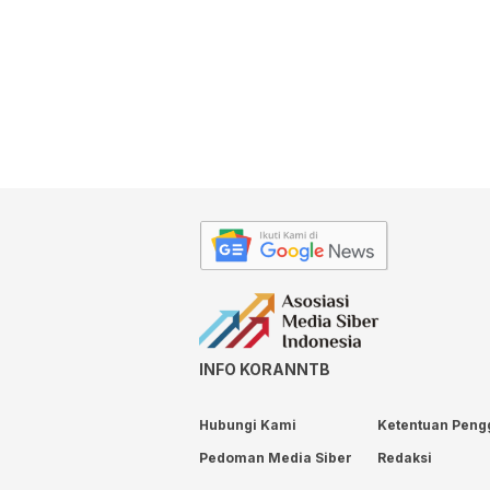
INFO KORANNTB
Hubungi Kami
Ketentuan Peng
Pedoman Media Siber
Redaksi