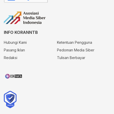
INFO KORANNTB
Hubungi Kami
Ketentuan Pengguna
Pasang Iklan
Pedoman Media Siber
Redaksi
Tulisan Berbayar