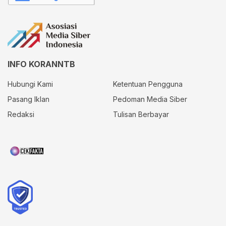
INFO KORANNTB
Hubungi Kami
Ketentuan Pengguna
Pasang Iklan
Pedoman Media Siber
Redaksi
Tulisan Berbayar