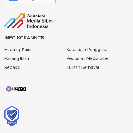
INFO KORANNTB
Hubungi Kami
Ketentuan Pengguna
Pasang Iklan
Pedoman Media Siber
Redaksi
Tulisan Berbayar