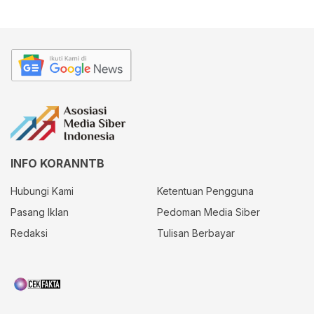
INFO KORANNTB
Hubungi Kami
Ketentuan Pengguna
Pasang Iklan
Pedoman Media Siber
Redaksi
Tulisan Berbayar