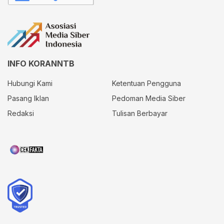
INFO KORANNTB
Hubungi Kami
Ketentuan Pengguna
Pasang Iklan
Pedoman Media Siber
Redaksi
Tulisan Berbayar