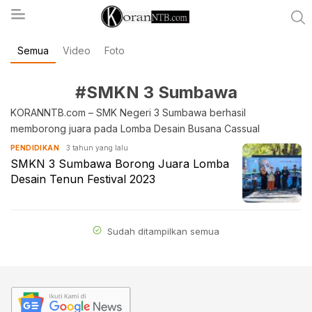
Semua
Video
Foto
koranntb.com
#SMKN 3 Sumbawa
KORANNTB.com – SMK Negeri 3 Sumbawa berhasil
memborong juara pada Lomba Desain Busana Cassual
3 tahun yang lalu
PENDIDIKAN
SMKN 3 Sumbawa Borong Juara Lomba
Desain Tenun Festival 2023
Sudah ditampilkan semua